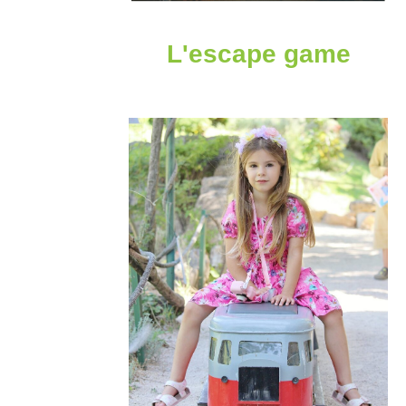
L'escape game