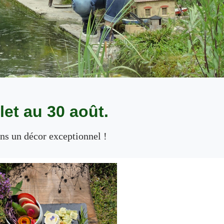
let au 30 août.
ans un décor exceptionnel !