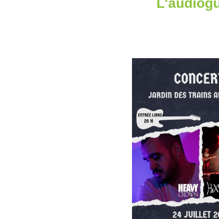
L'audiog