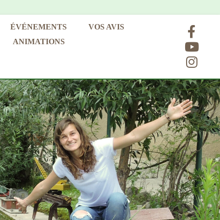
ÉVÉNEMENTS
VOS AVIS
ANIMATIONS