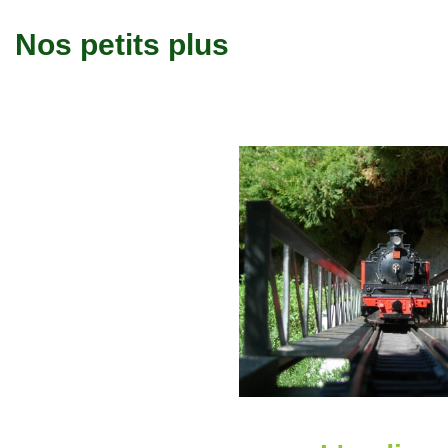
Nos petits plus